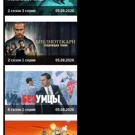
2 сезон 3 серия
05.08.2026
2 сезон 1 серия
05.08.2026
6 сезон 1 серия
05.08.2026