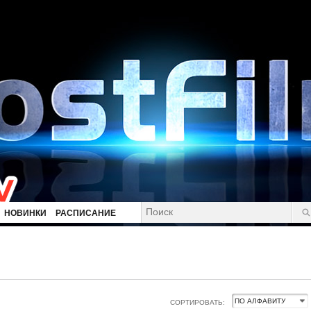
НОВИНКИ
РАСПИСАНИЕ
СОРТИРОВАТЬ: