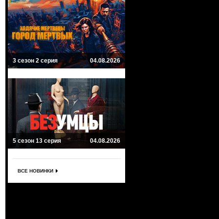
3 сезон 2 серия
04.08.2026
5 сезон 13 серия
04.08.2026
ВСЕ НОВИНКИ