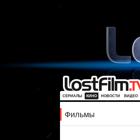
СЕРИАЛЫ
КИНО
НОВОСТИ
ВИДЕО
Фильмы