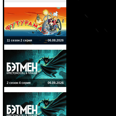
11 сезон 2 серия
06.08.2026
2 сезон 4 серия
06.08.2026