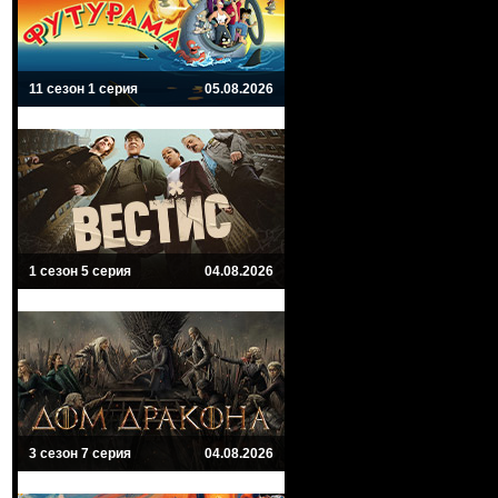
11 сезон 1 серия
05.08.2026
1 сезон 5 серия
04.08.2026
3 сезон 7 серия
04.08.2026