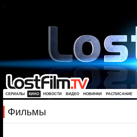
СЕРИАЛЫ
КИНО
НОВОСТИ
ВИДЕО
НОВИНКИ
РАСПИСАНИЕ
Фильмы