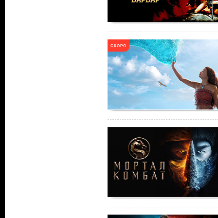
СКОРО