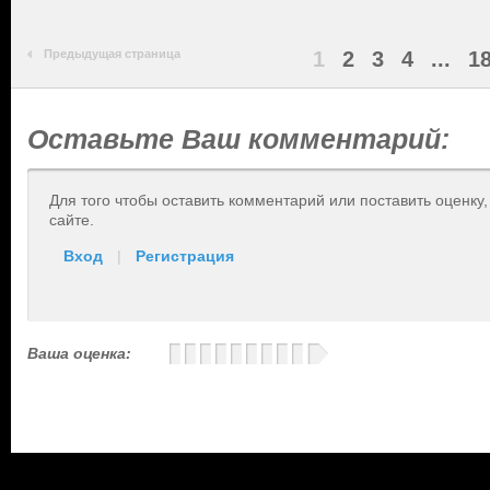
Предыдущая страница
1
2
3
4
...
1
Оставьте Ваш комментарий:
Для того чтобы оставить комментарий или поставить оценку
сайте.
Вход
|
Регистрация
Ваша оценка: