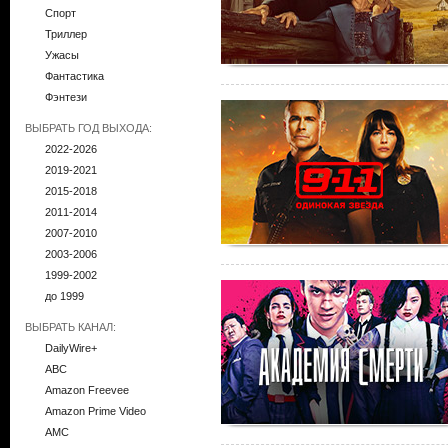
Спорт
Триллер
Ужасы
Фантастика
Фэнтези
ВЫБРАТЬ ГОД ВЫХОДА:
2022-2026
2019-2021
2015-2018
2011-2014
2007-2010
2003-2006
1999-2002
до 1999
ВЫБРАТЬ КАНАЛ:
DailyWire+
ABC
Amazon Freevee
Amazon Prime Video
AMC