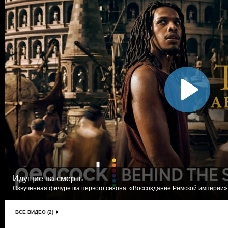
Идущие на смерть
Озвученная фичуретка первого сезона: «Воссоздание Римской империи».
ВСЕ ВИДЕО (2)