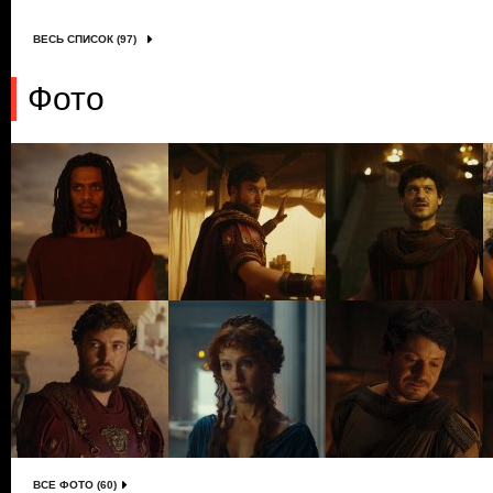
ВЕСЬ СПИСОК (97)
Фото
ВСЕ ФОТО (60)