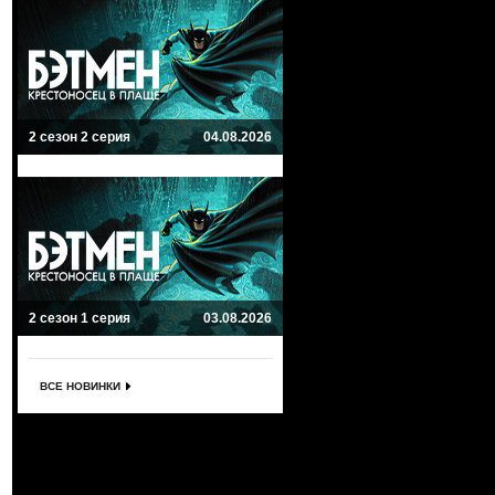
2 сезон 2 серия
04.08.2026
2 сезон 1 серия
03.08.2026
ВСЕ НОВИНКИ