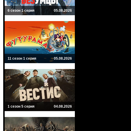
6 сезон 1 серия
05.08.2026
11 сезон 1 серия
05.08.2026
1 сезон 5 серия
04.08.2026