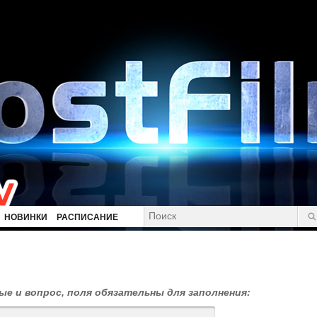
НОВИНКИ
РАСПИСАНИЕ
е и вопрос, поля обязательны для заполнения: