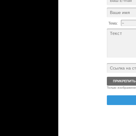
Тема:
ПРИКРЕПИТЬ
Только изображения 