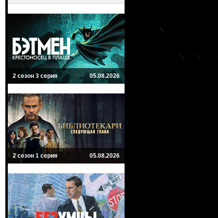
2 сезон 3 серия
05.08.2026
2 сезон 1 серия
05.08.2026