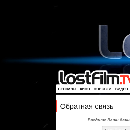
СЕРИАЛЫ
КИНО
НОВОСТИ
ВИДЕО
Обратная связь
Введите Ваши данны