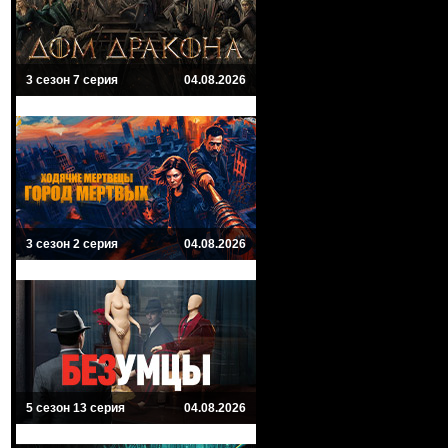
3 сезон 7 серия
04.08.2026
3 сезон 2 серия
04.08.2026
5 сезон 13 серия
04.08.2026