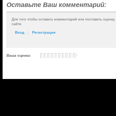
Оставьте Ваш комментарий:
Для того чтобы оставить комментарий или поставить оценку
сайте.
Вход
|
Регистрация
Ваша оценка: