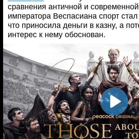
сравнения античной и современной
императора Веспасиана спорт стал 
что приносила деньги в казну, а по
интерес к нему обоснован.