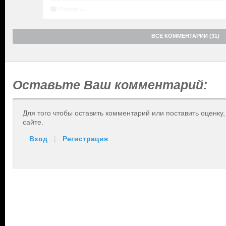
Ответить
ВСЕ КОММЕНТАРИИ (31)
Оставьте Ваш комментарий:
Для того чтобы оставить комментарий или поставить оценку
сайте.
Вход
|
Регистрация