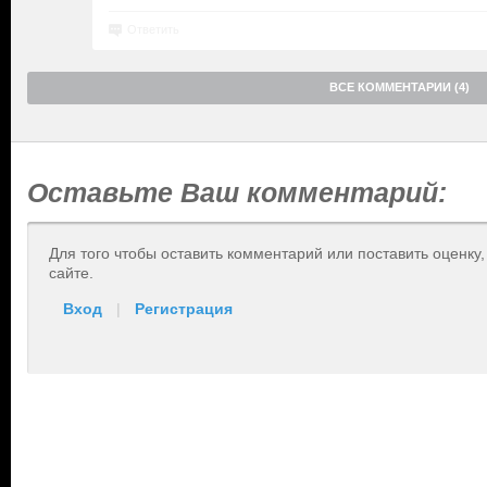
Ответить
ВСЕ КОММЕНТАРИИ (4)
Оставьте Ваш комментарий:
Для того чтобы оставить комментарий или поставить оценку
сайте.
Вход
|
Регистрация