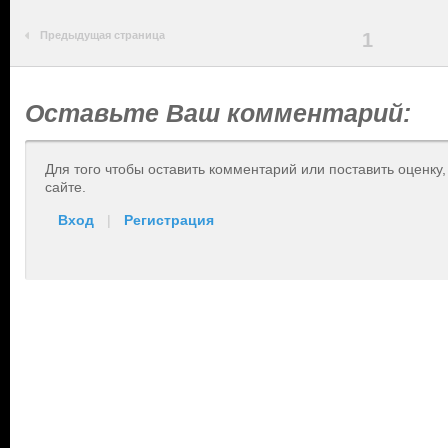
Предыдущая страница
1
Оставьте Ваш комментарий:
Для того чтобы оставить комментарий или поставить оценку
сайте.
Вход
|
Регистрация