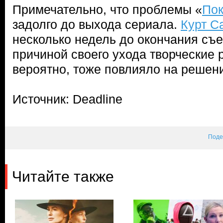
Примечательно, что проблемы «
Пок
задолго до выхода сериала.
Курт С
несколько недель до окончания съе
причиной своего ухода творческие р
вероятно, тоже повлияло на решени
Источник: Deadline
Поде
Читайте также