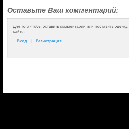
Оставьте Ваш комментарий:
Для того чтобы оставить комментарий или поставить оценку
сайте.
Вход
|
Регистрация