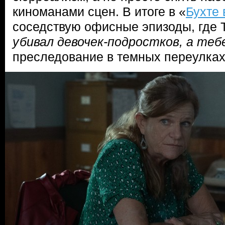
киноманами сцен. В итоге в «
Бухте 
соседствую офисные эпизоды, где 
убивал девочек-подростков, а тебе
преследование в темных переулках