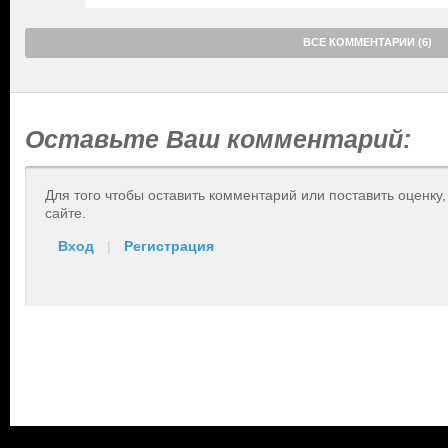
ВСЕ КОММЕНТАРИИ (6)
Оставьте Ваш комментарий:
Для того чтобы оставить комментарий или поставить оценку
сайте.
Вход
|
Регистрация