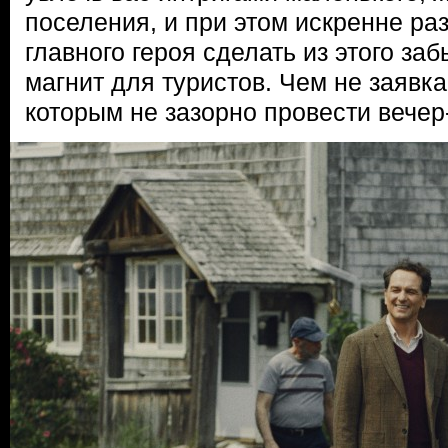
поселения, и при этом искренне ра
главного героя сделать из этого за
магнит для туристов. Чем не заявка
которым не зазорно провести вечер