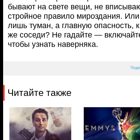
бывают на свете вещи, не вписыва
стройное правило мироздания. Или
лишь туман, а главную опасность, к
же соседи? Не гадайте — включайт
чтобы узнать наверняка.
Поде
Читайте также