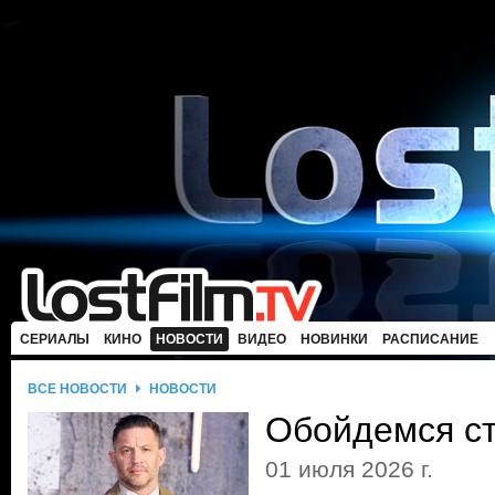
СЕРИАЛЫ
КИНО
НОВОСТИ
ВИДЕО
НОВИНКИ
РАСПИСАНИЕ
ВСЕ НОВОСТИ
НОВОСТИ
Обойдемся с
01 июля 2026 г.