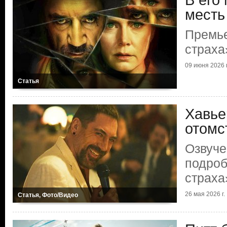
В его
месть
Премь
страха
09 июня 2026 г
Статья
Хавье
отомс
Озвуче
подроб
страха
26 мая 2026 г.
Статья, Фото/Видео