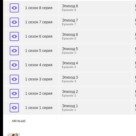
Эпизод 8
1 сезон 8 серия
Episode 8
Эпизод 7
1 сезон 7 серия
Episode 7
Эпизод 6
1 сезон 6 серия
Episode 6
Эпизод 5
1 сезон 5 серия
Episode 5
Эпизод 4
1 сезон 4 серия
Episode 4
Эпизод 3
1 сезон 3 серия
Episode 3
Эпизод 2
1 сезон 2 серия
Episode 2
Эпизод 1
1 сезон 1 серия
Episode 1
…МЕНЬШЕ