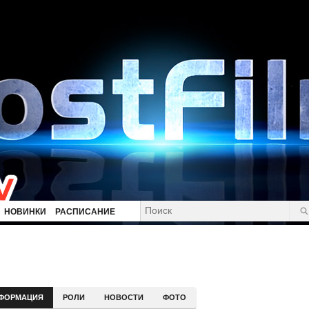
НОВИНКИ
РАСПИСАНИЕ
ФОРМАЦИЯ
РОЛИ
НОВОСТИ
ФОТО