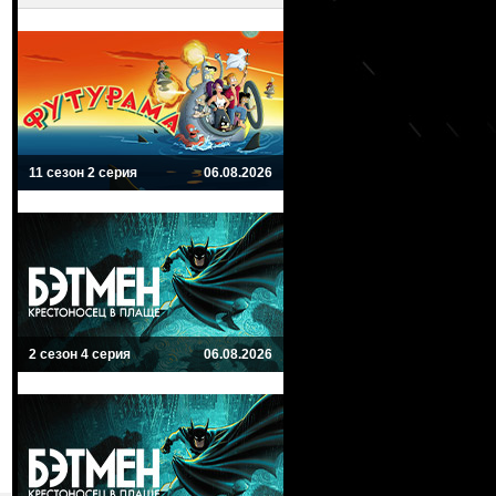
11 сезон 2 серия
06.08.2026
2 сезон 4 серия
06.08.2026