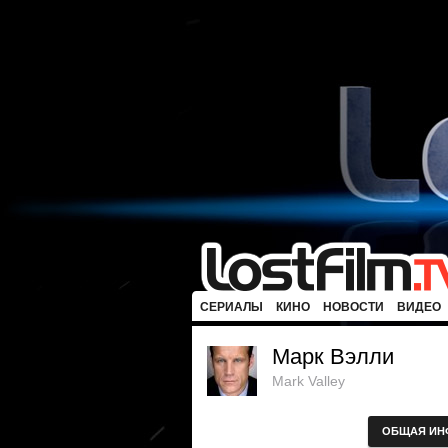
СЕРИАЛЫ
КИНО
НОВОСТИ
ВИДЕО
Марк Вэлли
Mark Valley
ОБЩАЯ ИН