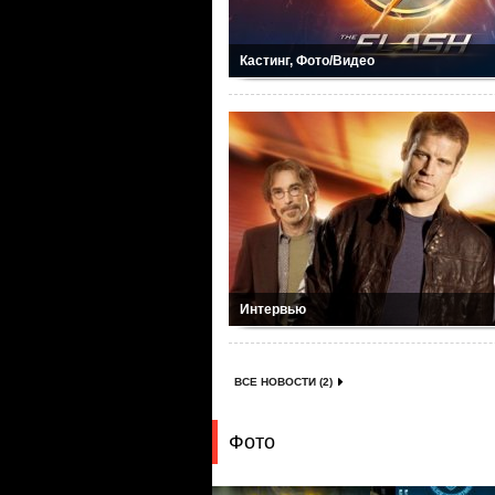
Кастинг, Фото/Видео
Интервью
ВСЕ НОВОСТИ (2)
Фото