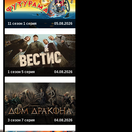
11 сезон 1 серия
05.08.2026
1 сезон 5 серия
04.08.2026
3 сезон 7 серия
04.08.2026