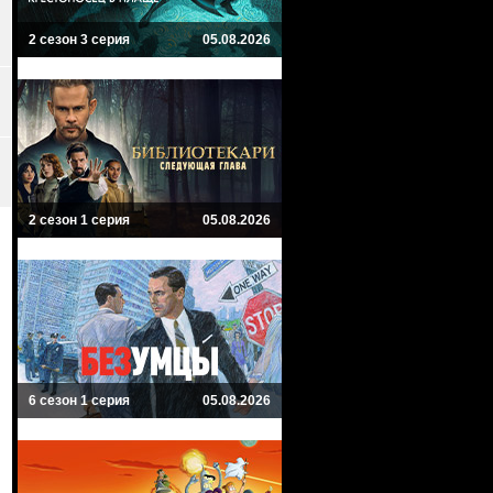
2 сезон 3 серия
05.08.2026
2 сезон 1 серия
05.08.2026
6 сезон 1 серия
05.08.2026