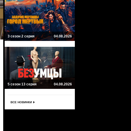
3 сезон 2 серия
04.08.2026
5 сезон 13 серия
04.08.2026
ВСЕ НОВИНКИ