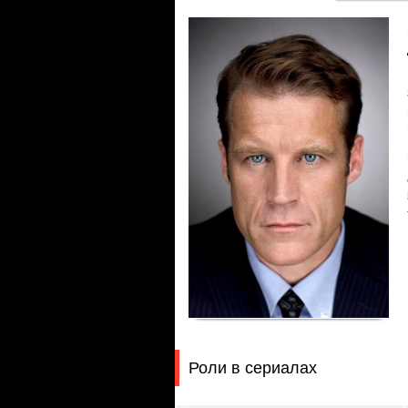
Роли в сериалах