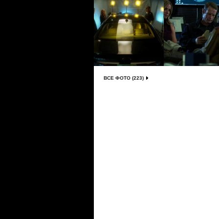
ВСЕ ФОТО (223)