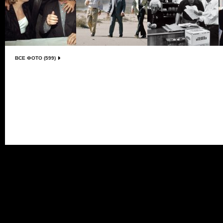
ВСЕ ФОТО (599)