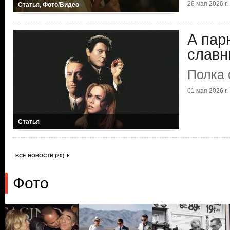
26 мая 2026 г.
Статья, Фото/Видео
А пар
славн
Полка 
01 мая 2026 г.
Статья
ВСЕ НОВОСТИ (20)
Фото