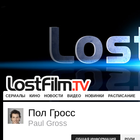
СЕРИАЛЫ
КИНО
НОВОСТИ
ВИДЕО
НОВИНКИ
РАСПИСАНИЕ
Пол Гросс
Paul Gross
ОБЩАЯ ИНФОРМАЦИЯ
РОЛИ