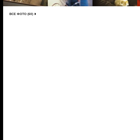
ВСЕ ФОТО (60)