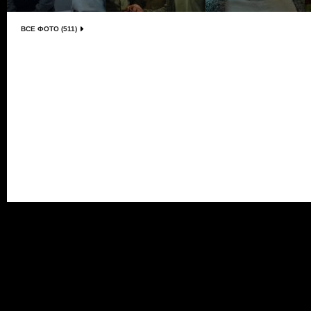
ВСЕ ФОТО (511)