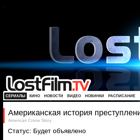
СЕРИАЛЫ
КИНО
НОВОСТИ
ВИДЕО
НОВИНКИ
РАСПИСАНИЕ
Американская история преступлен
American Crime Story
Статус: Будет объявлено