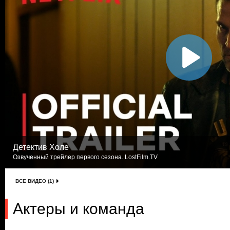
Детектив Холе
Озвученный трейлер первого сезона. LostFilm.TV
ВСЕ ВИДЕО (1)
Актеры и команда