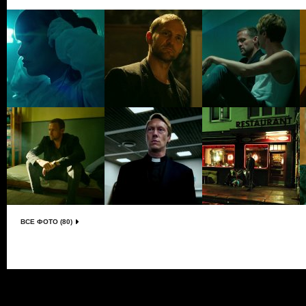
ВСЕ ФОТО (80)