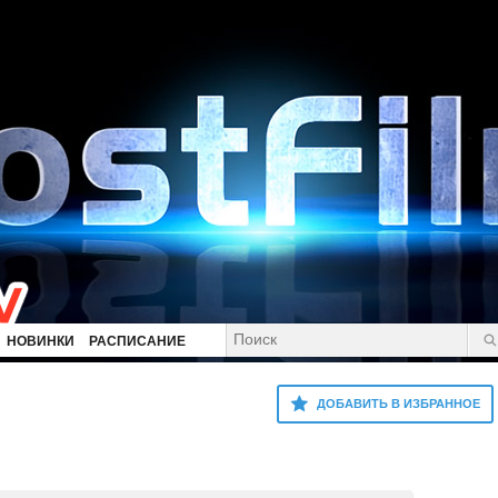
НОВИНКИ
РАСПИСАНИЕ
ДОБАВИТЬ В ИЗБРАННОЕ