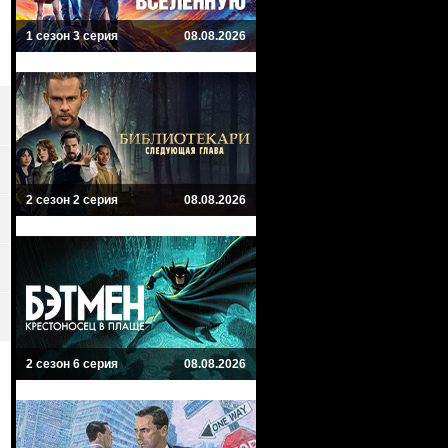
1 сезон 3 серия
08.08.2026
2 сезон 2 серия
08.08.2026
2 сезон 6 серия
08.08.2026