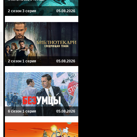
2 сезон 3 серия
05.08.2026
2 сезон 1 серия
05.08.2026
6 сезон 1 серия
05.08.2026