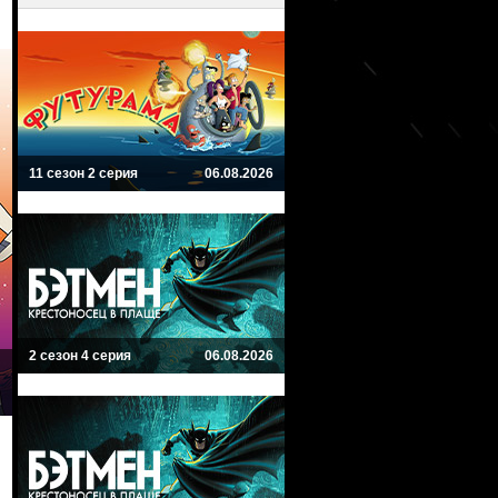
11 сезон 2 серия
06.08.2026
2 сезон 4 серия
06.08.2026