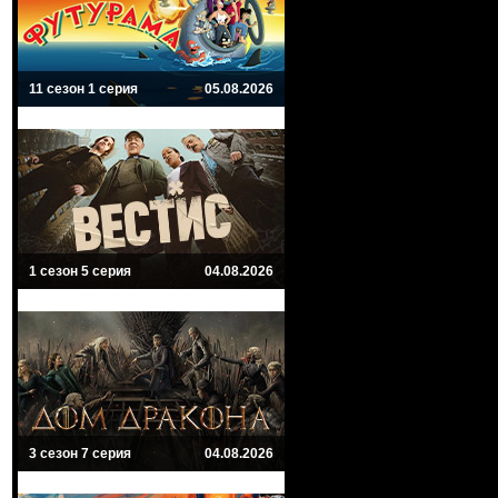
11 сезон 1 серия
05.08.2026
1 сезон 5 серия
04.08.2026
3 сезон 7 серия
04.08.2026