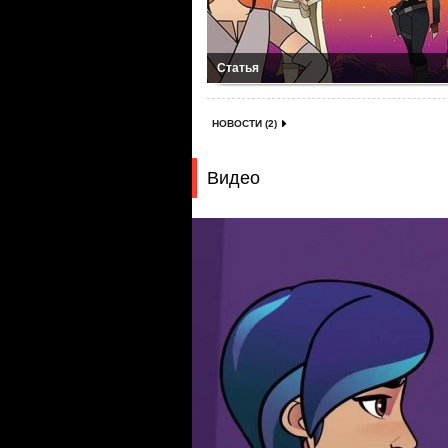
Статья
НОВОСТИ (2)
Видео