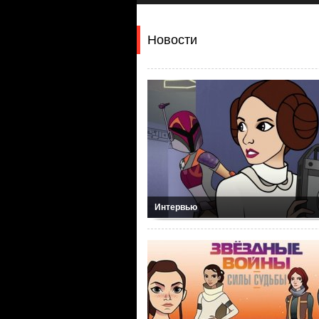
Новости
Интервью