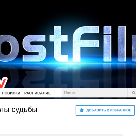
НОВИНКИ
РАСПИСАНИЕ
илы судьбы
ДОБАВИТЬ В ИЗБРАННОЕ