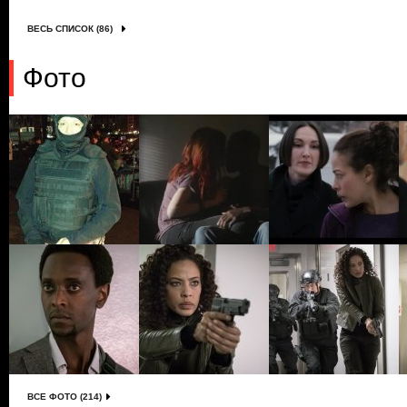
ВЕСЬ СПИСОК (86)
Фото
ВСЕ ФОТО (214)