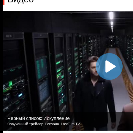
Черный список: Искупление
Озвученный трейлер 1 сезона. LostFilm.TV