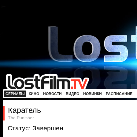
СЕРИАЛЫ
КИНО
НОВОСТИ
ВИДЕО
НОВИНКИ
РАСПИСАНИЕ
Каратель
The Punisher
Статус: Завершен