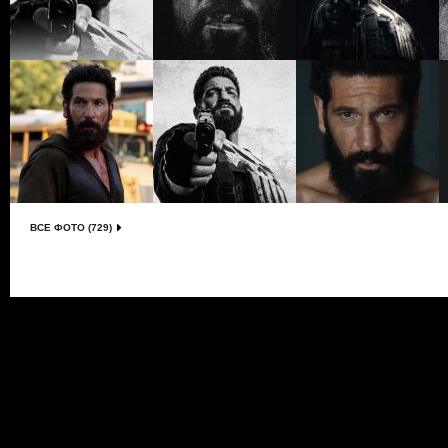
ВСЕ ФОТО (729)