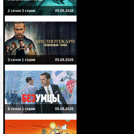
2 сезон 3 серия
05.08.2026
2 сезон 1 серия
05.08.2026
6 сезон 1 серия
05.08.2026