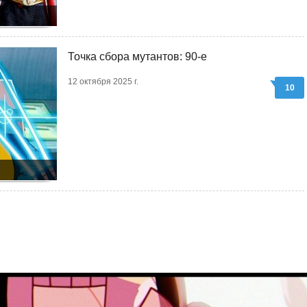
Точка сбора мутантов: 90-е
12 октября 2025 г.
10