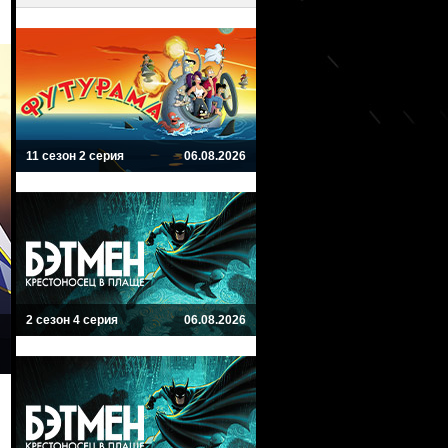
11 сезон 2 серия
06.08.2026
2 сезон 4 серия
06.08.2026