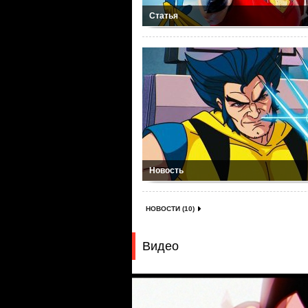
Статья
Новость
НОВОСТИ (10)
Видео