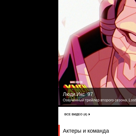
Люди Икс `97
Озвученный трейлер второго сезона. Lost
ВСЕ ВИДЕО (4)
Актеры и команда