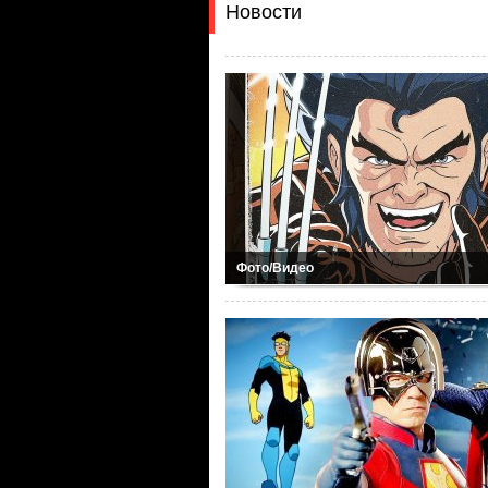
Новости
Фото/Видео