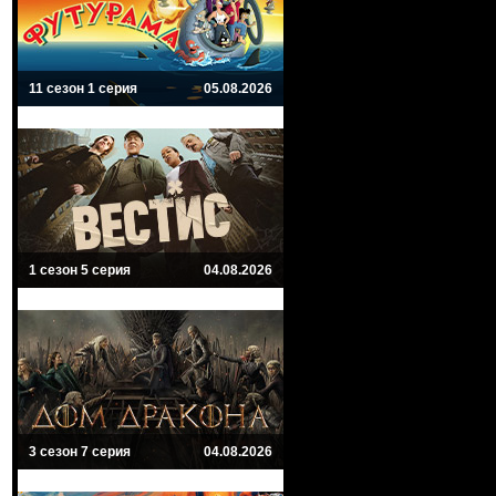
11 сезон 1 серия
05.08.2026
1 сезон 5 серия
04.08.2026
3 сезон 7 серия
04.08.2026