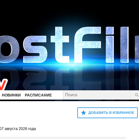
НОВИНКИ
РАСПИСАНИЕ
ДОБАВИТЬ В ИЗБРАННОЕ
07 августа 2026 года