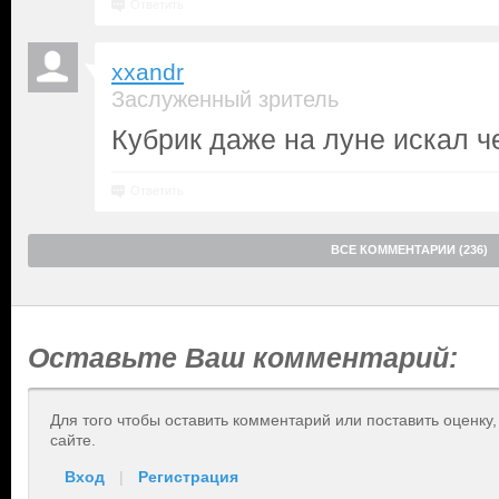
Ответить
xxandr
Заслуженный зритель
Кубрик даже на луне искал 
Ответить
ВСЕ КОММЕНТАРИИ (236)
Оставьте Ваш комментарий:
Для того чтобы оставить комментарий или поставить оценку
сайте.
Вход
|
Регистрация