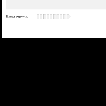
Ваша оценка: