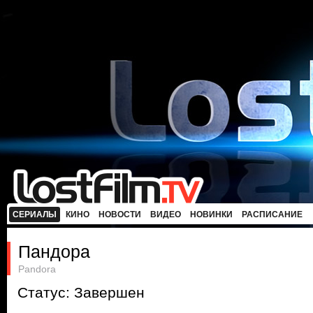
СЕРИАЛЫ
КИНО
НОВОСТИ
ВИДЕО
НОВИНКИ
РАСПИСАНИЕ
Пандора
Pandora
Статус: Завершен