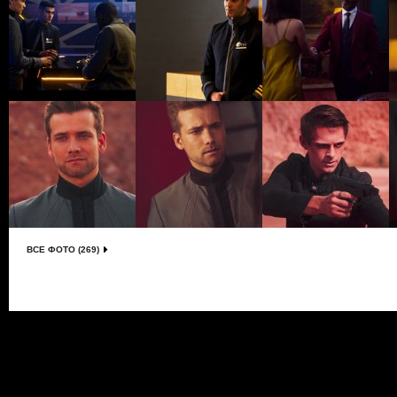
ВСЕ ФОТО (269)