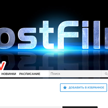
НОВИНКИ
РАСПИСАНИЕ
ДОБАВИТЬ В ИЗБРАННОЕ