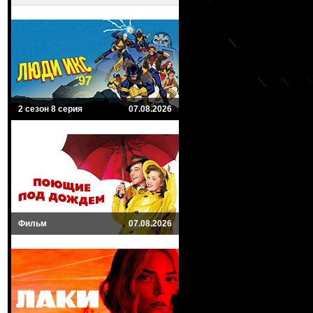
2 сезон 8 серия
07.08.2026
Фильм
07.08.2026