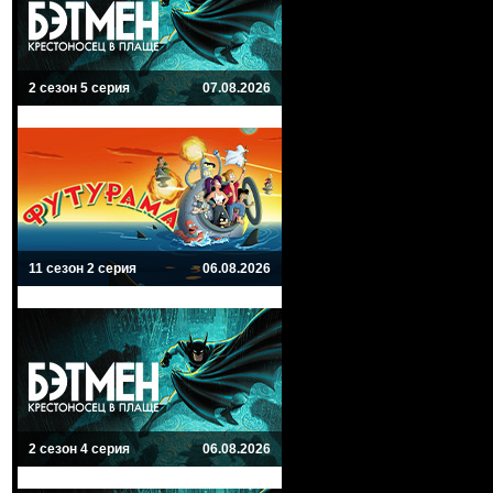
2 сезон 5 серия
07.08.2026
11 сезон 2 серия
06.08.2026
2 сезон 4 серия
06.08.2026