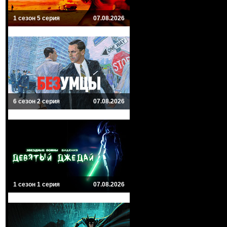
1 сезон 5 серия
07.08.2026
6 сезон 2 серия
07.08.2026
1 сезон 1 серия
07.08.2026