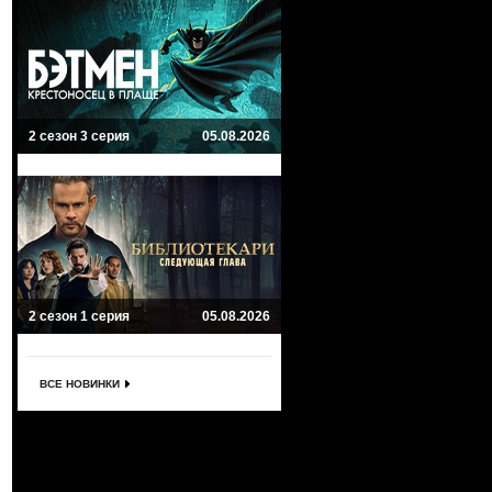
2 сезон 3 серия
05.08.2026
2 сезон 1 серия
05.08.2026
ВСЕ НОВИНКИ