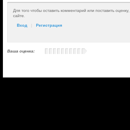
Для того чтобы оставить комментарий или поставить оценку
сайте.
Вход
|
Регистрация
Ваша оценка: