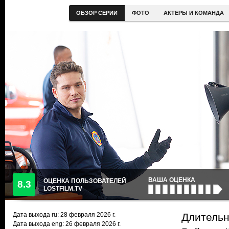
ОБЗОР СЕРИИ
ФОТО
АКТЕРЫ И КОМАНДА
ВАША ОЦЕНКА
ОЦЕНКА ПОЛЬЗОВАТЕЛЕЙ
8.3
LOSTFILM.TV
Дата выхода ru:
28 февраля 2026
г.
Длительн
Дата выхода eng: 26 февраля 2026 г.