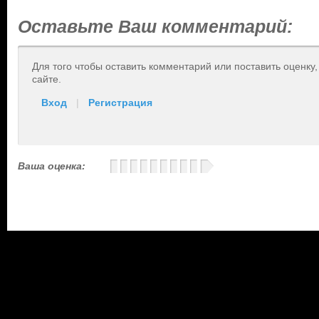
Оставьте Ваш комментарий:
Для того чтобы оставить комментарий или поставить оценку
сайте.
Вход
|
Регистрация
Ваша оценка: