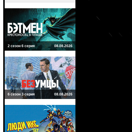
2 сезон 6 серия
08.08.2026
6 сезон 3 серия
08.08.2026