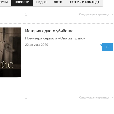
ЕРИЯМ
НОВОСТИ
ВИДЕО
ФОТО
АКТЕРЫ И КОМАНДА
Следующая страница
1
История одного убийства
Премьера сериала «Она же Грэйс»
22 августа 2020
10
Следующая страница
1