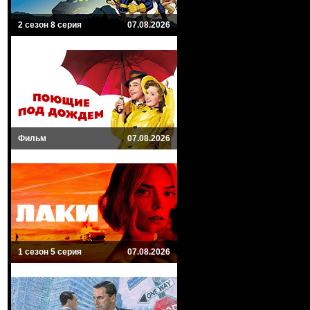
2 сезон 8 серия
07.08.2026
Фильм
07.08.2026
1 сезон 5 серия
07.08.2026