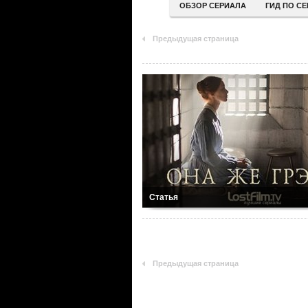
ОБЗОР СЕРИАЛА
ГИД ПО С
Предыдущая страница
Статья
Предыдущая страница