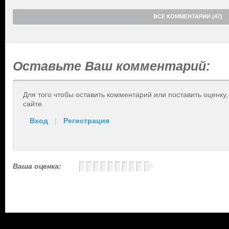
ВСЕ КОММЕНТАРИИ (47)
Оставьте Ваш комментарий:
Для того чтобы оставить комментарий или поставить оценку
сайте.
Вход
|
Регистрация
Ваша оценка: