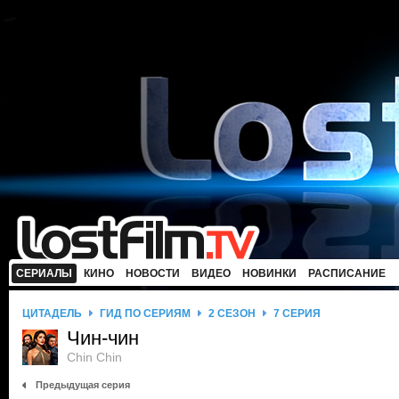
СЕРИАЛЫ
КИНО
НОВОСТИ
ВИДЕО
НОВИНКИ
РАСПИСАНИЕ
ЦИТАДЕЛЬ
ГИД ПО СЕРИЯМ
2 СЕЗОН
7 СЕРИЯ
Чин-чин
Chin Chin
Предыдущая серия