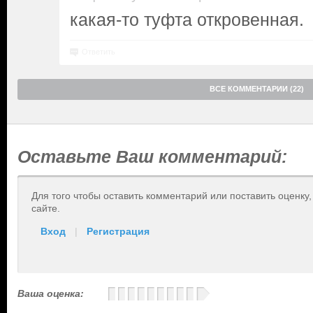
какая-то туфта откровенная.
Ответить
ВСЕ КОММЕНТАРИИ (22)
Оставьте Ваш комментарий:
Для того чтобы оставить комментарий или поставить оценку
сайте.
Вход
|
Регистрация
Ваша оценка: