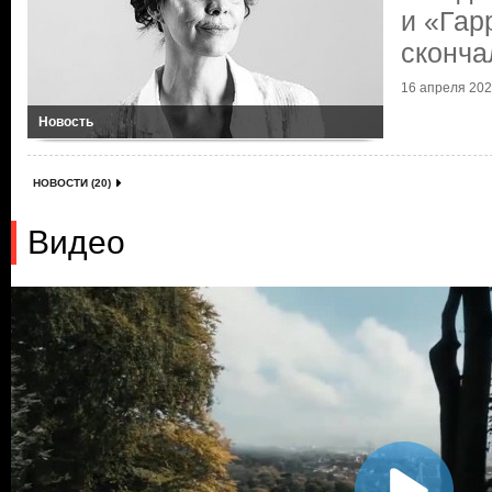
и «Гар
сконча
16 апреля 2021
Новость
НОВОСТИ (20)
Видео