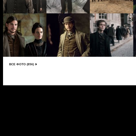
ВСЕ ФОТО (856)