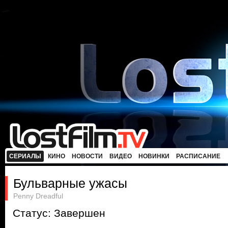
СЕРИАЛЫ
КИНО
НОВОСТИ
ВИДЕО
НОВИНКИ
РАСПИСАНИЕ
Бульварные ужасы
Penny Dreadful
Статус: Завершен