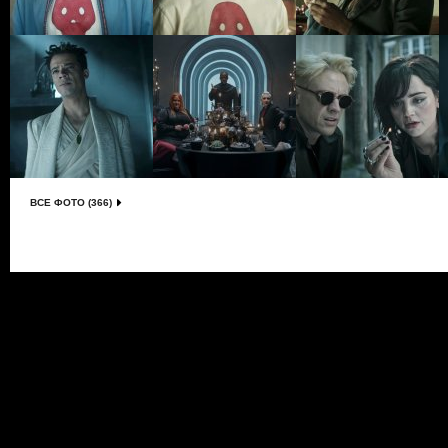
ВСЕ ФОТО (366)