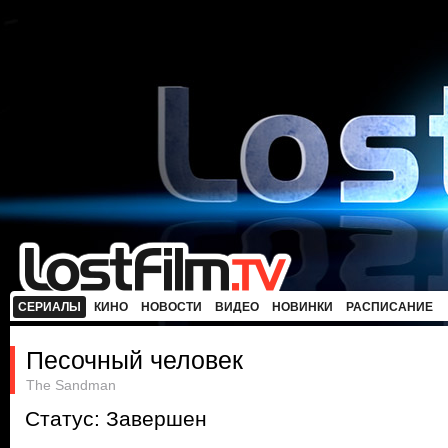
СЕРИАЛЫ
КИНО
НОВОСТИ
ВИДЕО
НОВИНКИ
РАСПИСАНИЕ
Песочный человек
The Sandman
Статус: Завершен