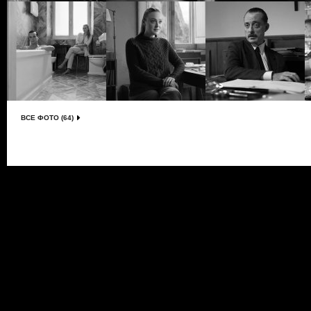
ВСЕ ФОТО (64)