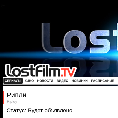
СЕРИАЛЫ
КИНО
НОВОСТИ
ВИДЕО
НОВИНКИ
РАСПИСАНИЕ
Рипли
Ripley
Статус: Будет объявлено