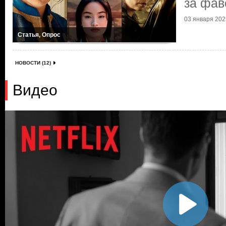
за фав
03 января 2025
Статья, Опрос
НОВОСТИ (12)
Видео