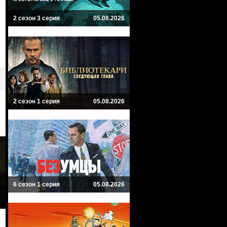
2 сезон 3 серия
05.08.2026
2 сезон 1 серия
05.08.2026
6 сезон 1 серия
05.08.2026