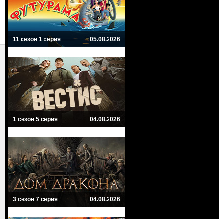
11 сезон 1 серия
05.08.2026
1 сезон 5 серия
04.08.2026
3 сезон 7 серия
04.08.2026