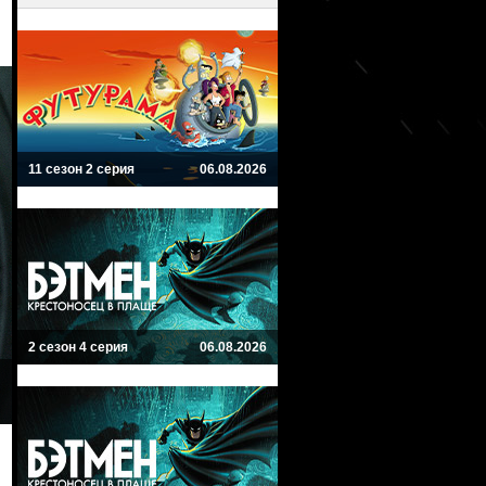
11 сезон 2 серия
06.08.2026
2 сезон 4 серия
06.08.2026