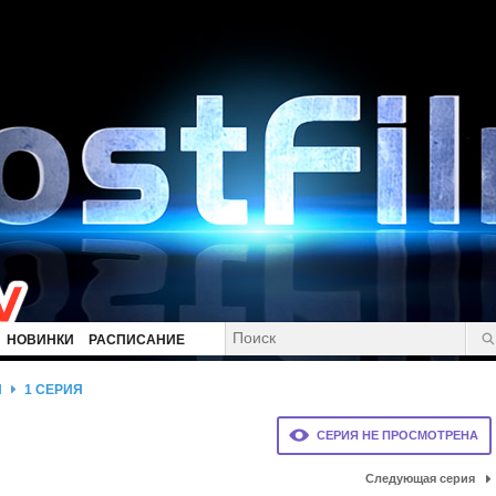
НОВИНКИ
РАСПИСАНИЕ
Н
1 СЕРИЯ
СЕРИЯ НЕ ПРОСМОТРЕНА
Следующая серия