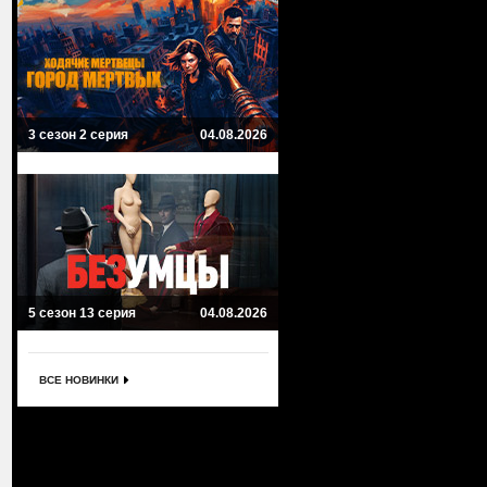
3 сезон 2 серия
04.08.2026
5 сезон 13 серия
04.08.2026
ВСЕ НОВИНКИ