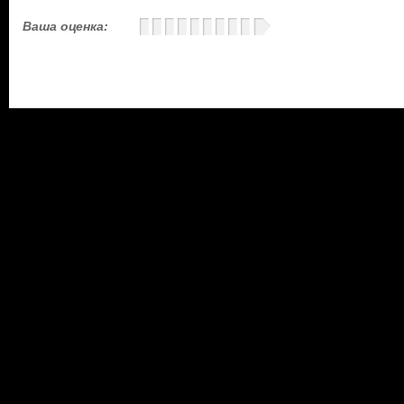
Ваша оценка: