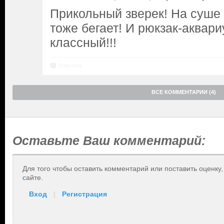
Прикольный зверек! На суше б
тоже бегает! И рюкзак-аквар
классный!!!
Ответить
ВСЕ КОММЕНТАРИИ (4)
Оставьте Ваш комментарий:
Для того чтобы оставить комментарий или поставить оценку
сайте.
Вход
|
Регистрация