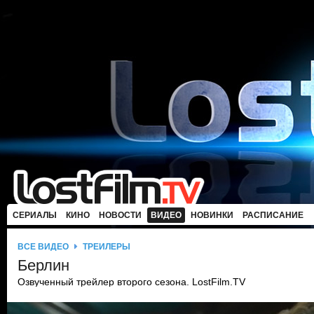
СЕРИАЛЫ
КИНО
НОВОСТИ
ВИДЕО
НОВИНКИ
РАСПИСАНИЕ
ВСЕ ВИДЕО
ТРЕЙЛЕРЫ
Берлин
Озвученный трейлер второго сезона. LostFilm.TV