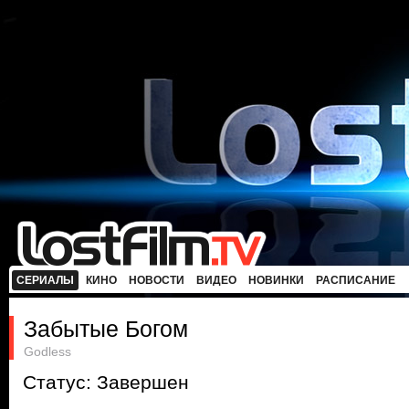
СЕРИАЛЫ
КИНО
НОВОСТИ
ВИДЕО
НОВИНКИ
РАСПИСАНИЕ
Забытые Богом
Godless
Статус: Завершен