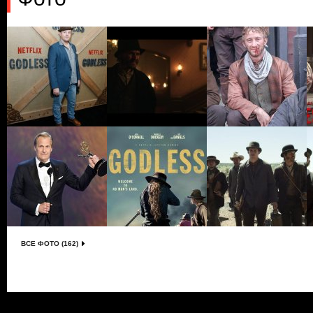
ВСЕ ФОТО (162)