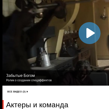
Забытые Богом
Ролик о создании спецэффектов
ВСЕ ВИДЕО (3)
Актеры и команда