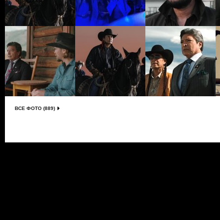
ВСЕ ФОТО (889)