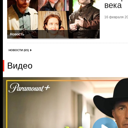
века
16 февраля 20
Новость
НОВОСТИ (65)
Видео