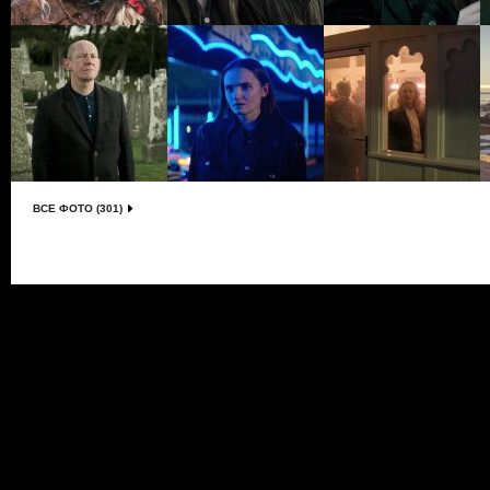
ВСЕ ФОТО (301)