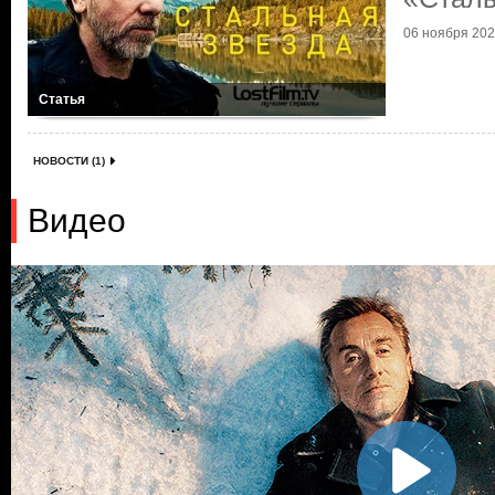
06 ноября 2020
Статья
НОВОСТИ (1)
Видео