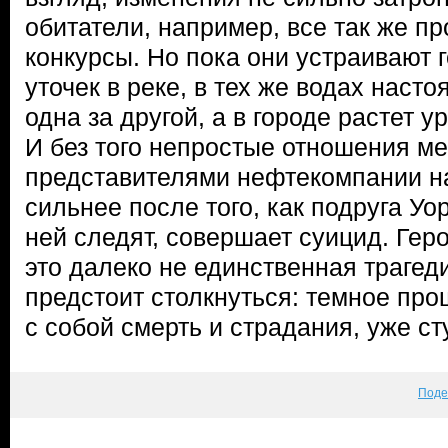
обитатели, например, все так же п
конкурсы. Но пока они устраивают 
уточек в реке, в тех же водах наст
одна за другой, а в городе растет у
И без того непростые отношения ме
представителями нефтекомпании н
сильнее после того, как подруга Уор
ней следят, совершает суицид. Геро
это далеко не единственная трагеди
предстоит столкнуться: темное пр
с собой смерть и страдания, уже ст
Поде