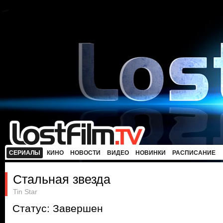
СЕРИАЛЫ
КИНО
НОВОСТИ
ВИДЕО
НОВИНКИ
РАСПИСАНИЕ
Стальная звезда
Tin Star
Статус: Завершен