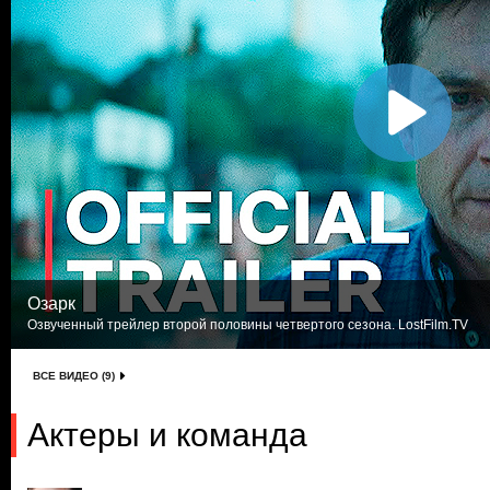
Озарк
Озвученный трейлер второй половины четвертого сезона. LostFilm.TV
ВСЕ ВИДЕО (9)
Актеры и команда