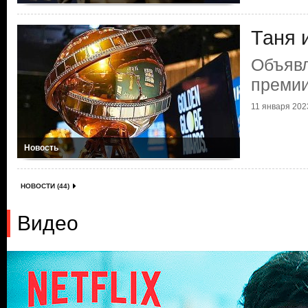
Таня 
Объяв
премии
11 января 2023
Новость
НОВОСТИ (44)
Видео