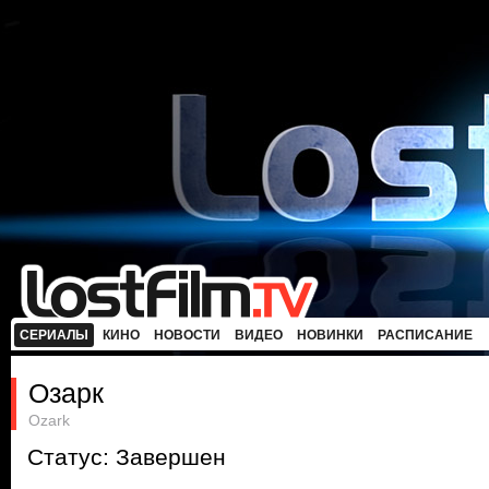
СЕРИАЛЫ
КИНО
НОВОСТИ
ВИДЕО
НОВИНКИ
РАСПИСАНИЕ
Озарк
Ozark
Статус: Завершен