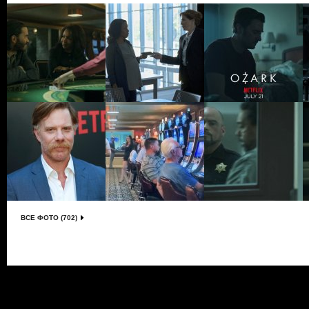
ВСЕ ФОТО (702)