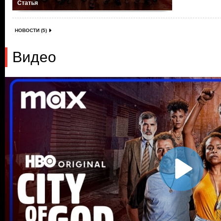
Статья
НОВОСТИ (5)
Видео