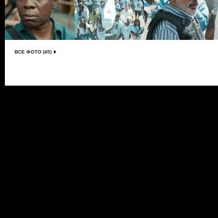
ВСЕ ФОТО (45)