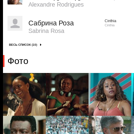
Alexandre Rodrigues
Cinthia
Сабрина Роза
Cinthia
Sabrina Rosa
ВЕСЬ СПИСОК (10)
Фото