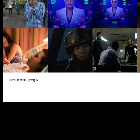
ВСЕ ФОТО (723)