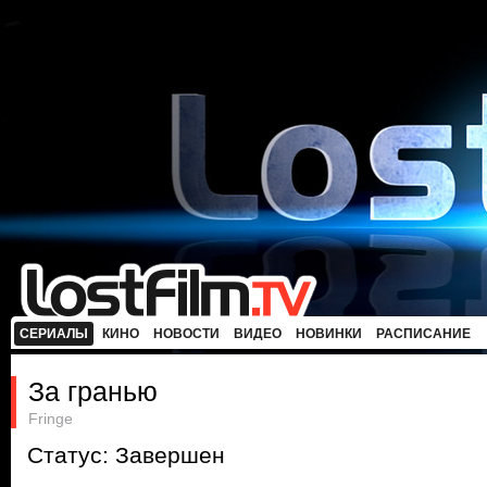
СЕРИАЛЫ
КИНО
НОВОСТИ
ВИДЕО
НОВИНКИ
РАСПИСАНИЕ
За гранью
Fringe
Статус: Завершен